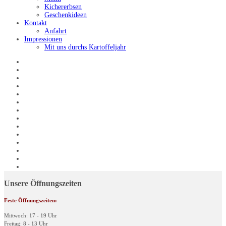
Kichererbsen
Geschenkideen
Kontakt
Anfahrt
Impressionen
Mit uns durchs Kartoffeljahr
Unsere Öffnungszeiten
Feste Öffnungszeiten:
Mittwoch: 17 - 19 Uhr
Freitag: 8 - 13 Uhr