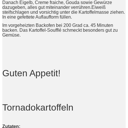
Danach Eigelb, Creme fraiche, Gouda sowie Gewürze
dazugeben, alles gut miteinander verrühren.Eiweiß
steifschlagen und vorsichtig unter die Kartoffelmasse ziehen.
In eine gefettete Auflaufform füllen.
Im vorgeheizten Backofen bei 200 Grad ca. 45 Minuten
backen. Das Kartoffel-Soufflé schmeckt besonders gut zu
Gemüse.
Guten Appetit!
Tornadokartoffeln
Zutaten: