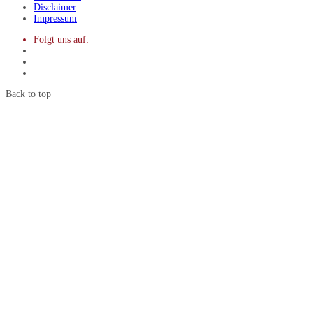
Disclaimer
Impressum
Folgt uns auf:
Back to top