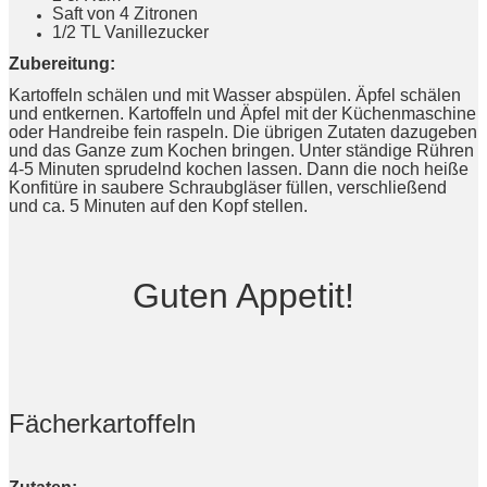
Saft von 4 Zitronen
1/2 TL Vanillezucker
Zubereitung:
Kartoffeln schälen und mit Wasser abspülen. Äpfel schälen
und entkernen. Kartoffeln und Äpfel mit der Küchenmaschine
oder Handreibe fein raspeln. Die übrigen Zutaten dazugeben
und das Ganze zum Kochen bringen. Unter ständige Rühren
4-5 Minuten sprudelnd kochen lassen. Dann die noch heiße
Konfitüre in saubere Schraubgläser füllen, verschließend
und ca. 5 Minuten auf den Kopf stellen.
Guten Appetit!
Fächerkartoffeln