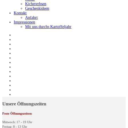
Kichererbsen
Geschenkideen
Kontakt
Anfahrt
Impressionen
Mit uns durchs Kartoffeljahr
Unsere Öffnungszeiten
Feste Öffnungszeiten:
Mittwoch: 17 - 19 Uhr
Freitag: 8 - 13 Uhr