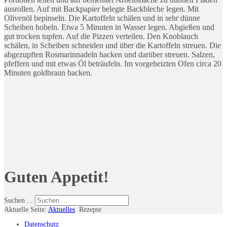
ausrollen. Auf mit Backpapier belegte Backbleche legen. Mit
Olivenöl bepinseln. Die Kartoffeln schälen und in sehr dünne
Scheiben hobeln. Etwa 5 Minuten in Wasser legen. Abgießen und
gut trocken tupfen. Auf die Pizzen verteilen. Den Knoblauch
schälen, in Scheiben schneiden und über die Kartoffeln streuen. Die
abgezupften Rosmarinnadeln hacken und darüber streuen. Salzen,
pfeffern und mit etwas Öl beträufeln. Im vorgeheizten Ofen circa 20
Minuten goldbraun backen.
Guten Appetit!
Suchen ...
Aktuelle Seite:
Aktuelles
Rezepte
Datenschutz