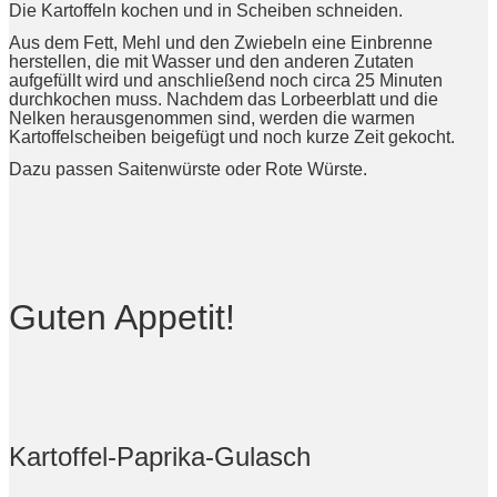
Die Kartoffeln kochen und in Scheiben schneiden.
Aus dem Fett, Mehl und den Zwiebeln eine Einbrenne
herstellen, die mit Wasser und den anderen Zutaten
aufgefüllt wird und anschließend noch circa 25 Minuten
durchkochen muss. Nachdem das Lorbeerblatt und die
Nelken herausgenommen sind, werden die warmen
Kartoffelscheiben beigefügt und noch kurze Zeit gekocht.
Dazu passen Saitenwürste oder Rote Würste.
Guten Appetit!
Kartoffel-Paprika-Gulasch