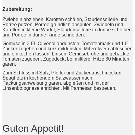
Zubereitung:
Zwiebeln abziehen, Karotten schälen, Staudensellerie und
Porree putzen, Porree gründlich abspülen. Zwiebeln und
Karotten in kleine Würfel, Staudensellerie in dünne scheiben
und Porree in dünne Ringe schneiden.
Gemüse in 3 EL Olivenöl andünsten, Tomatenmark und 1 EL
Zucker zugeben und kurz mitdünsten. Mit Rotwein ablöschen
und einkochen lassen. Linsen, Gemüsebrühe und gehackte
Tomaten zugeben. Zugedeckt bei mittlerer Hitze 30 Minuten
garen.
Zum Schluss mit Salz, Pfeffer und Zucker abschmecken.
Spaghetti in kochendem Salzwasser nach
Packungsanweisung garen, abgießen und mit der
Linsenbolognese anrichten. Mit Parmesan bestreuen.
Guten Appetit!