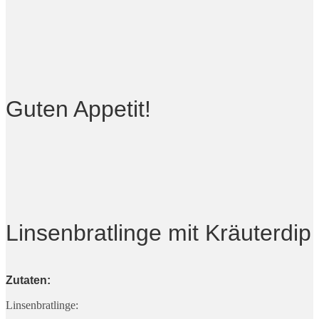
Guten Appetit!
Linsenbratlinge mit Kräuterdip
Zutaten:
Linsenbratlinge: