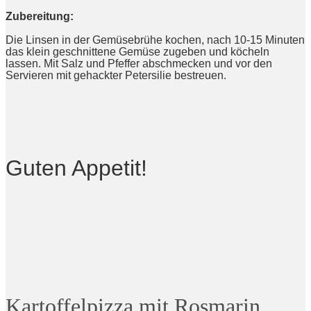
Zubereitung:
Die Linsen in der Gemüsebrühe kochen, nach 10-15 Minuten
das klein geschnittene Gemüse zugeben und köcheln
lassen. Mit Salz und Pfeffer abschmecken und vor den
Servieren mit gehackter Petersilie bestreuen.
Guten Appetit!
Kartoffelpizza mit Rosmarin