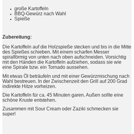
große Kartoffeln
BBQ-Gewürz nach Wahl
Spieße
Zubereitung:
Die Kartoffeln auf die Holzspieße stecken und bis in die Mitte
des Spießes schieben. Mit einem scharfen Messer
spiralförmig von unten nach oben aufschneiden. Vorsichtig
mit den Händen die Kartoffeln aufziehen, sodass sie wie
eine Spirale bzw. ein Tornado aussehen.
Mit etwas Öl beträufeln und mit einer Gewürzmischung nach
Wahl bestreuen. In der Zwischenzeit den Grill auf 200 Grad
indirekte Hitze vorheizen.
Die Kartoffeln für ca. 45 Minuten garen. Außen sollte eine
schöne Kruste entstehen.
Zusammen mit Sour Cream oder Zaziki schmecken sie
super!