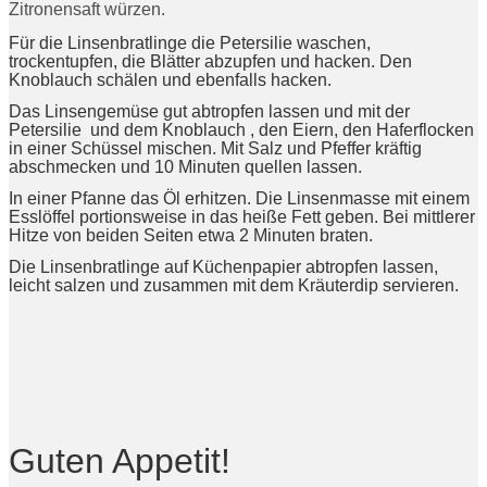
Zitronensaft würzen.
Für die Linsenbratlinge die Petersilie waschen,
trockentupfen, die Blätter abzupfen und hacken. Den
Knoblauch schälen und ebenfalls hacken.
Das Linsengemüse gut abtropfen lassen und mit der
Petersilie und dem Knoblauch , den Eiern, den Haferflocken
in einer Schüssel mischen. Mit Salz und Pfeffer kräftig
abschmecken und 10 Minuten quellen lassen.
In einer Pfanne das Öl erhitzen. Die Linsenmasse mit einem
Esslöffel portionsweise in das heiße Fett geben. Bei mittlerer
Hitze von beiden Seiten etwa 2 Minuten braten.
Die Linsenbratlinge auf Küchenpapier abtropfen lassen,
leicht salzen und zusammen mit dem Kräuterdip servieren.
Guten Appetit!