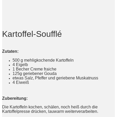
Kartoffel-Soufflé
Zutaten:
500 g mehligkochende Kartoffeln
4 Eigelb
1 Becher Creme fraiche
125g geriebener Gouda
etwas Salz, Pfeffer und geriebene Muskatnuss
4 Eiweiß
Zubereitung:
Die Kartoffeln kochen, schälen, noch heiß durch die
Kartoffelpresse drücken, lauwarm weiterverarbeiten.