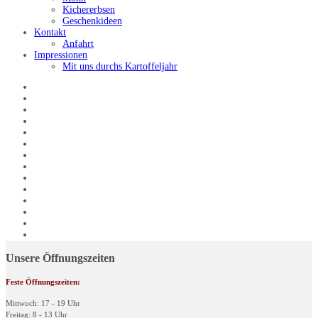
Kichererbsen
Geschenkideen
Kontakt
Anfahrt
Impressionen
Mit uns durchs Kartoffeljahr
Unsere Öffnungszeiten
Feste Öffnungszeiten:
Mittwoch: 17 - 19 Uhr
Freitag: 8 - 13 Uhr