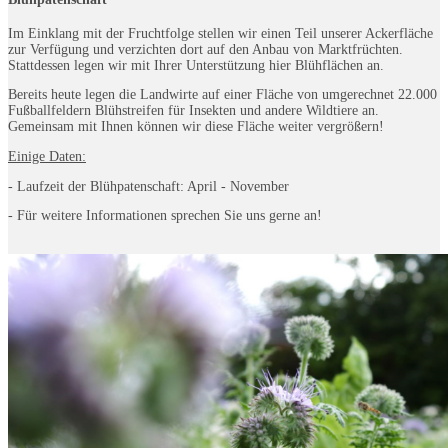
Im Einklang mit der Fruchtfolge stellen wir einen Teil unserer Ackerfläche
zur Verfügung und verzichten dort auf den Anbau von Marktfrüchten.
Stattdessen legen wir mit Ihrer Unterstützung hier Blühflächen an.
Bereits heute legen die Landwirte auf einer Fläche von umgerechnet 22.000
Fußballfeldern Blühstreifen für Insekten und andere Wildtiere an.
Gemeinsam mit Ihnen können wir diese Fläche weiter vergrößern!
Einige Daten:
- Laufzeit der Blühpatenschaft: April - November
- Für weitere Informationen sprechen Sie uns gerne an!