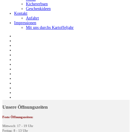
Kichererbsen
Geschenkideen
Kontakt
Anfahrt
Impressionen
Mit uns durchs Kartoffeljahr
Unsere Öffnungszeiten
Feste Öffnungszeiten:
Mittwoch: 17 - 19 Uhr
Freitag: 8 - 13 Uhr