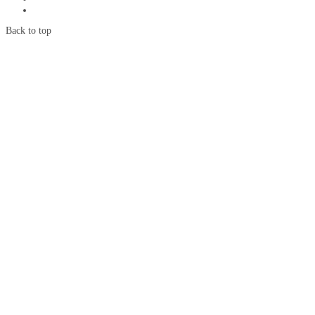
Back to top