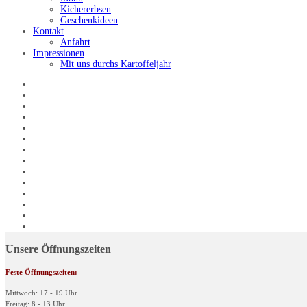
Kichererbsen
Geschenkideen
Kontakt
Anfahrt
Impressionen
Mit uns durchs Kartoffeljahr
Unsere Öffnungszeiten
Feste Öffnungszeiten:
Mittwoch: 17 - 19 Uhr
Freitag: 8 - 13 Uhr