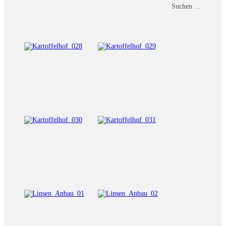
Suchen ...