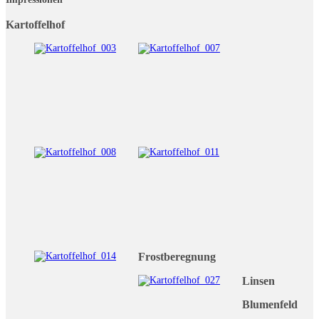
Kartoffelhof
Frostberegnung
Linsen
Blumenfeld