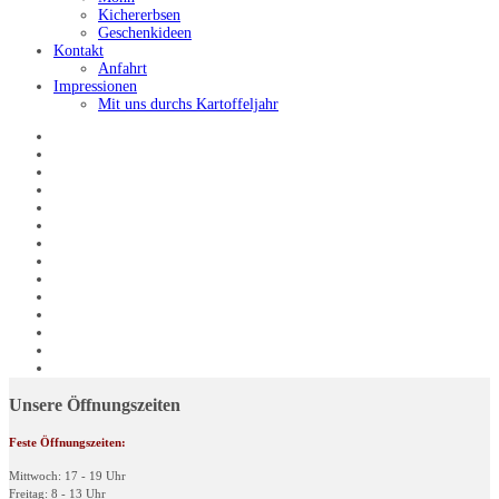
Kichererbsen
Geschenkideen
Kontakt
Anfahrt
Impressionen
Mit uns durchs Kartoffeljahr
Unsere Öffnungszeiten
Feste Öffnungszeiten:
Mittwoch: 17 - 19 Uhr
Freitag: 8 - 13 Uhr