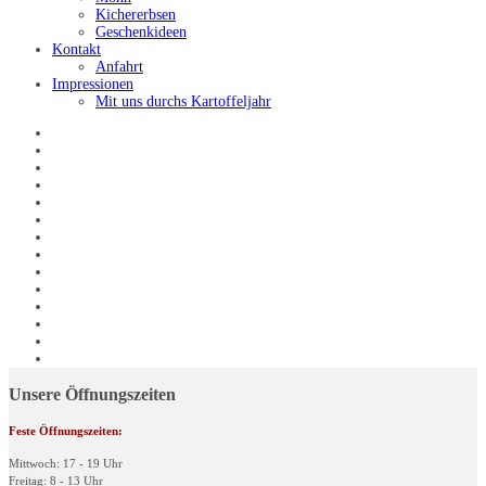
Kichererbsen
Geschenkideen
Kontakt
Anfahrt
Impressionen
Mit uns durchs Kartoffeljahr
Unsere Öffnungszeiten
Feste Öffnungszeiten:
Mittwoch: 17 - 19 Uhr
Freitag: 8 - 13 Uhr