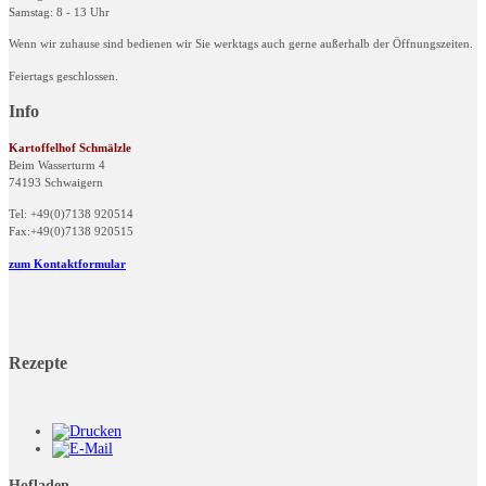
Samstag: 8 - 13 Uhr
Wenn wir zuhause sind bedienen wir Sie werktags auch gerne außerhalb der Öffnungszeiten.
Feiertags geschlossen.
Info
Kartoffelhof Schmälzle
Beim Wasserturm 4
74193 Schwaigern
Tel: +49(0)7138 920514
Fax:+49(0)7138 920515
zum Kontaktformular
Rezepte
Hofladen