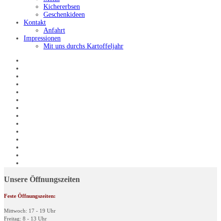
Kichererbsen
Geschenkideen
Kontakt
Anfahrt
Impressionen
Mit uns durchs Kartoffeljahr
Unsere Öffnungszeiten
Feste Öffnungszeiten:
Mittwoch: 17 - 19 Uhr
Freitag: 8 - 13 Uhr