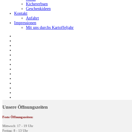
Kichererbsen
Geschenkideen
Kontakt
Anfahrt
Impressionen
Mit uns durchs Kartoffeljahr
Unsere Öffnungszeiten
Feste Öffnungszeiten:
Mittwoch: 17 - 19 Uhr
Freitag: 8 - 13 Uhr