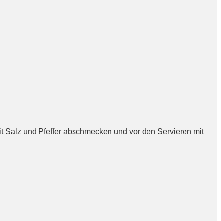
 Salz und Pfeffer abschmecken und vor den Servieren mit