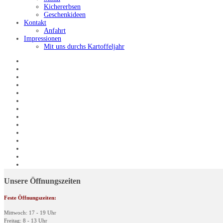
Kichererbsen
Geschenkideen
Kontakt
Anfahrt
Impressionen
Mit uns durchs Kartoffeljahr
Unsere Öffnungszeiten
Feste Öffnungszeiten:
Mittwoch: 17 - 19 Uhr
Freitag: 8 - 13 Uhr