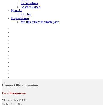
Kichererbsen
Geschenkideen
Kontakt
Anfahrt
Impressionen
Mit uns durchs Kartoffeljahr
Unsere Öffnungszeiten
Feste Öffnungszeiten:
Mittwoch: 17 - 19 Uhr
Freitag: 8 - 13 Uhr