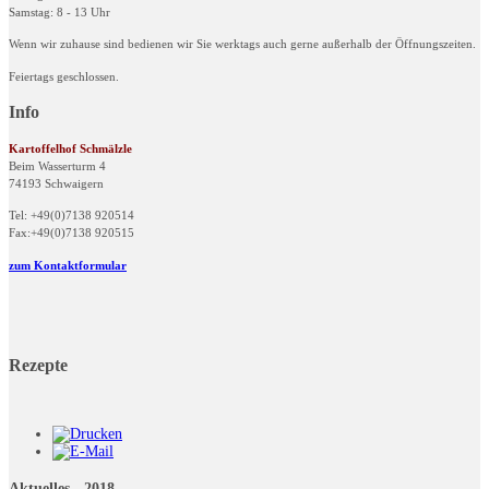
Samstag: 8 - 13 Uhr
Wenn wir zuhause sind bedienen wir Sie werktags auch gerne außerhalb der Öffnungszeiten.
Feiertags geschlossen.
Info
Kartoffelhof Schmälzle
Beim Wasserturm 4
74193 Schwaigern
Tel: +49(0)7138 920514
Fax:+49(0)7138 920515
zum Kontaktformular
Rezepte
Aktuelles - 2018