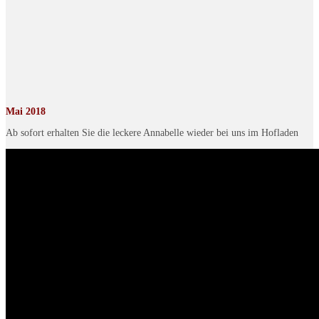
Mai 2018
Ab sofort erhalten Sie die leckere Annabelle wieder bei uns im Hofladen