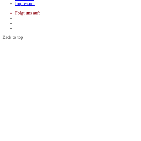
Impressum
Folgt uns auf:
Back to top