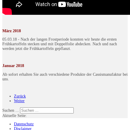
März 2018
05.03.18 - Nach der langen Frostperiode konnten wir heute die ersten
Frühkartoffeln stecken und mit Doppelfolie abdecken. Nach und nach
werden jetzt die Frühkartoffeln gepflanzt.
Januar 2018
Ab sofort erhalten Sie auch verschiedene Produkte der Cassismanufaktur bei
uns.
Zurück
Weiter
Suchen ...
Aktuelle Seite:
Datenschutz
Disclaimer