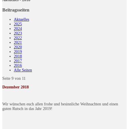
Beitragsseiten
Aktuelles
2025
2024
2023
2022
2021
2020
2019
2018
2017
2016
Alle Seiten
Seite 9 von 11
Dezember 2018
Wir wünschen euch allen frohe und besinnliche Weihnachten und einen
guten Rutsch in das Jahr 2019!