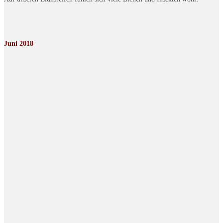
Juni 2018