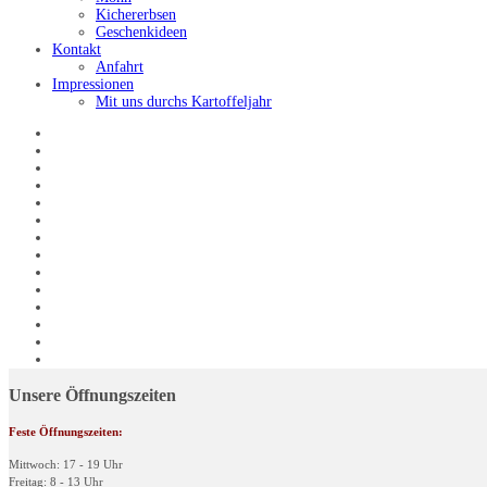
Kichererbsen
Geschenkideen
Kontakt
Anfahrt
Impressionen
Mit uns durchs Kartoffeljahr
Unsere Öffnungszeiten
Feste Öffnungszeiten:
Mittwoch: 17 - 19 Uhr
Freitag: 8 - 13 Uhr