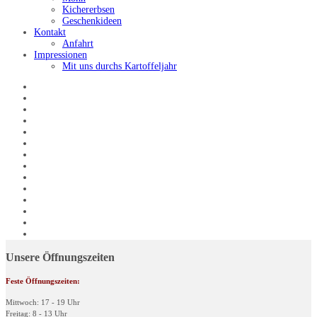
Kichererbsen
Geschenkideen
Kontakt
Anfahrt
Impressionen
Mit uns durchs Kartoffeljahr
Unsere Öffnungszeiten
Feste Öffnungszeiten:
Mittwoch: 17 - 19 Uhr
Freitag: 8 - 13 Uhr