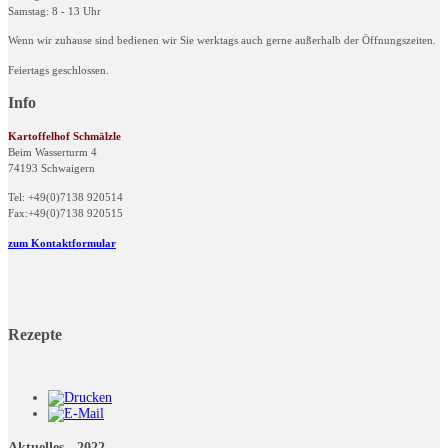
Samstag: 8 - 13 Uhr
Wenn wir zuhause sind bedienen wir Sie werktags auch gerne außerhalb der Öffnungszeiten.
Feiertags geschlossen.
Info
Kartoffelhof Schmälzle
Beim Wasserturm 4
74193 Schwaigern
Tel: +49(0)7138 920514
Fax:+49(0)7138 920515
zum Kontaktformular
Rezepte
Aktuelles - 2022