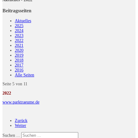
Beitragsseiten
Aktuelles
2025
2024
2023
2022
2021
2020
2019
2018
2017
2016
Alle Seiten
Seite 5 von 11
2022
www.parktraeume.de
Zurück
Weiter
Suchen ...